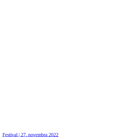
Festival | 27. novembra 2022