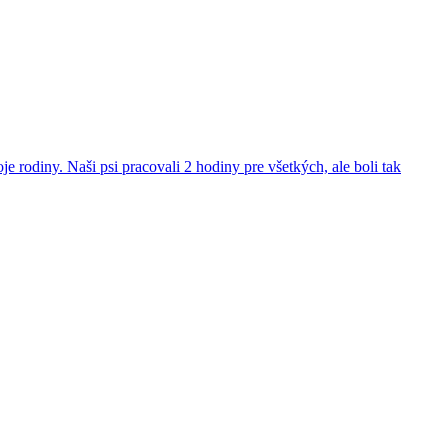
 rodiny. Naši psi pracovali 2 hodiny pre všetkých, ale boli tak