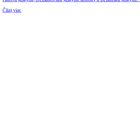
Čítaj viac