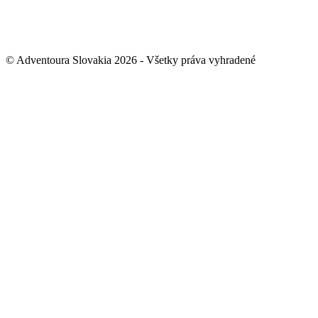
© Adventoura Slovakia 2026 - Všetky práva vyhradené