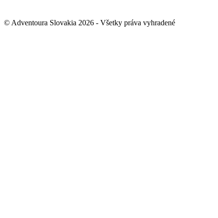
© Adventoura Slovakia 2026 - Všetky práva vyhradené