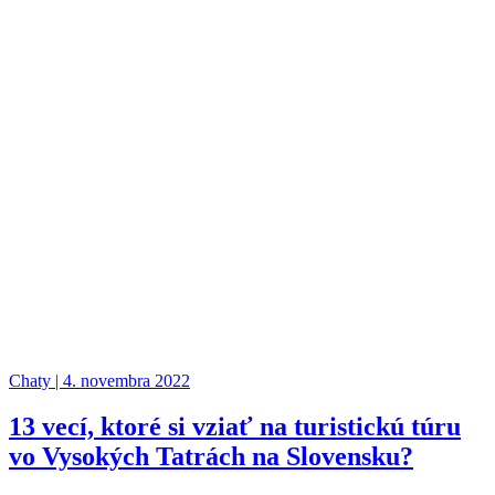
Chaty | 4. novembra 2022
13 vecí, ktoré si vziať na turistickú túru
vo Vysokých Tatrách na Slovensku?