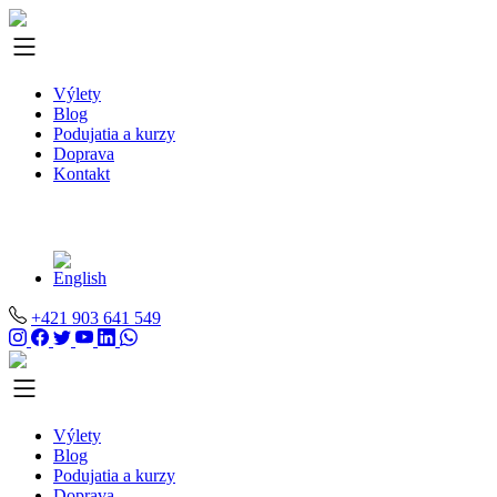
Výlety
Blog
Podujatia a kurzy
Doprava
Kontakt
+421 903 641 549
Výlety
Blog
Podujatia a kurzy
Doprava